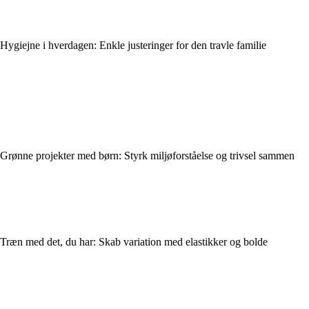
Hygiejne i hverdagen: Enkle justeringer for den travle familie
Grønne projekter med børn: Styrk miljøforståelse og trivsel sammen
Træn med det, du har: Skab variation med elastikker og bolde