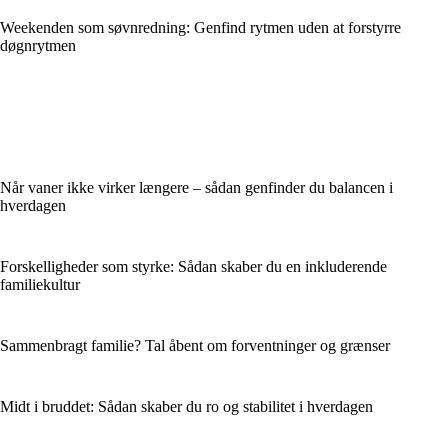
Weekenden som søvnredning: Genfind rytmen uden at forstyrre
døgnrytmen
Når vaner ikke virker længere – sådan genfinder du balancen i
hverdagen
Forskelligheder som styrke: Sådan skaber du en inkluderende
familiekultur
Sammenbragt familie? Tal åbent om forventninger og grænser
Midt i bruddet: Sådan skaber du ro og stabilitet i hverdagen