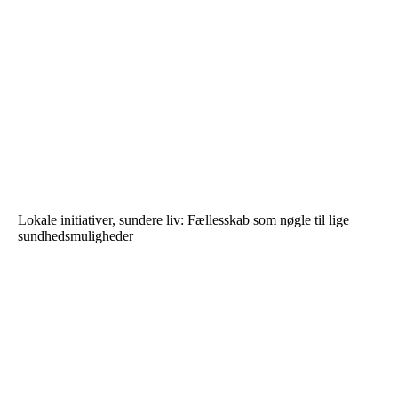
Lokale initiativer, sundere liv: Fællesskab som nøgle til lige
sundhedsmuligheder