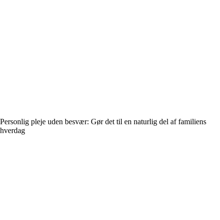
Personlig pleje uden besvær: Gør det til en naturlig del af familiens
hverdag