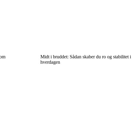
 om
Midt i bruddet: Sådan skaber du ro og stabilitet i
hverdagen