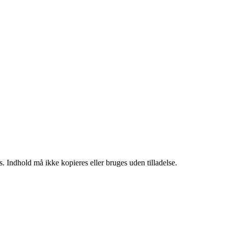
. Indhold må ikke kopieres eller bruges uden tilladelse.