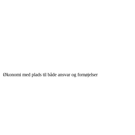
Økonomi med plads til både ansvar og fornøjelser