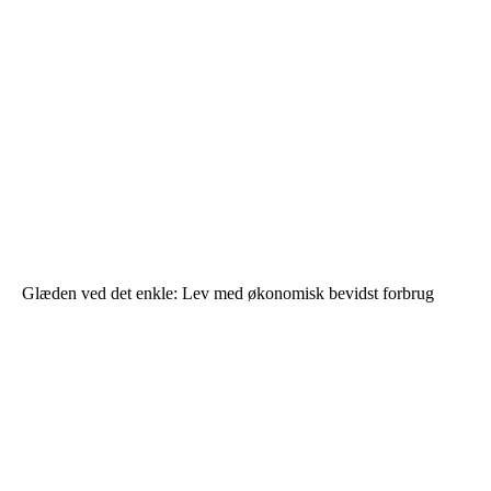
Glæden ved det enkle: Lev med økonomisk bevidst forbrug