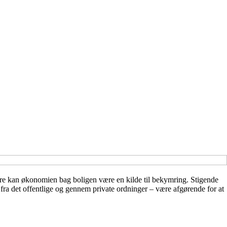
re kan økonomien bag boligen være en kilde til bekymring. Stigende
 fra det offentlige og gennem private ordninger – være afgørende for at