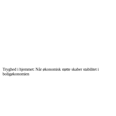
Tryghed i hjemmet: Når økonomisk støtte skaber stabilitet i
boligøkonomien