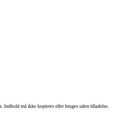
. Indhold må ikke kopieres eller bruges uden tilladelse.