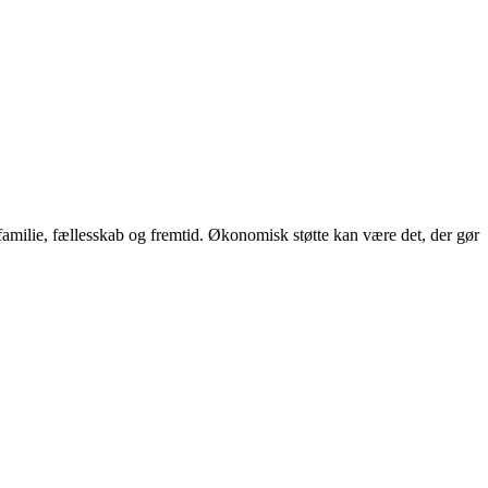
– familie, fællesskab og fremtid. Økonomisk støtte kan være det, der gør