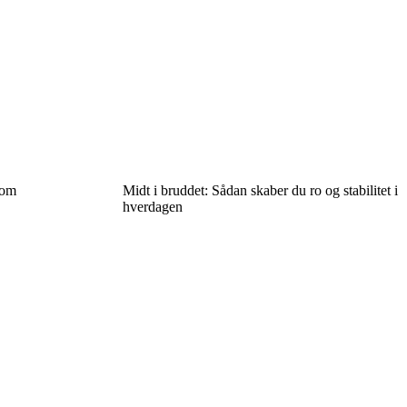
 om
Midt i bruddet: Sådan skaber du ro og stabilitet i
hverdagen