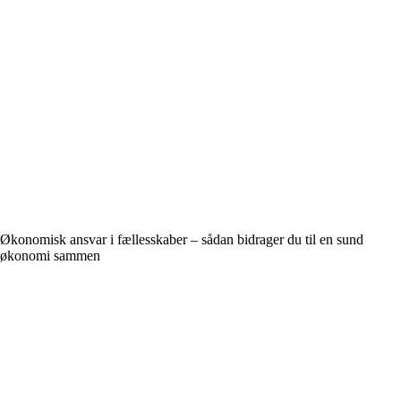
Økonomisk ansvar i fællesskaber – sådan bidrager du til en sund
økonomi sammen